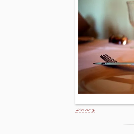
Weiterlesen