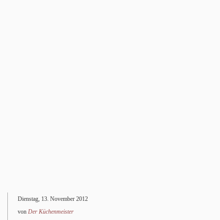
Dienstag, 13. November 2012
von
Der Küchenmeister