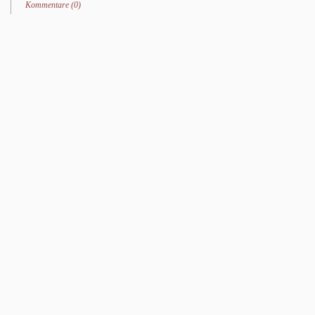
Kommentare (0)