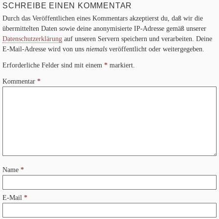
SCHREIBE EINEN KOMMENTAR
Durch das Veröffentlichen eines Kommentars akzeptierst du, daß wir die
übermittelten Daten sowie deine anonymisierte IP-Adresse gemäß unserer
Datenschutzerklärung
auf unseren Servern speichern und verarbeiten. Deine
E-Mail-Adresse wird von uns
niemals
veröffentlicht oder weitergegeben.
Erforderliche Felder sind mit einem
*
markiert.
Kommentar
*
Name
*
E-Mail
*