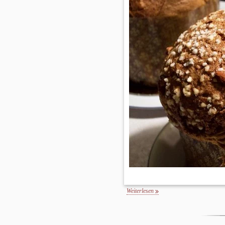
Weiterlesen