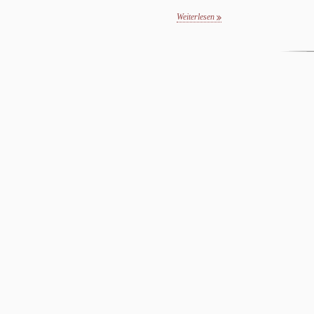
Weiterlesen