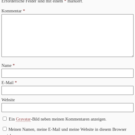
Erforderliche Felder sind mit einem
*
markiert.
Kommentar
*
Name
*
E-Mail
*
Website
Ein
Gravatar
-Bild neben meinen Kommentaren anzeigen.
Meinen Namen, meine E-Mail und meine Website in diesem Browser