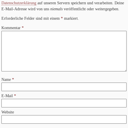
Datenschutzerklärung
auf unseren Servern speichern und verarbeiten. Deine
E-Mail-Adresse wird von uns
niemals
veröffentlicht oder weitergegeben.
Erforderliche Felder sind mit einem
*
markiert.
Kommentar
*
Name
*
E-Mail
*
Website