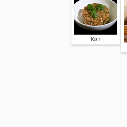
Kısır