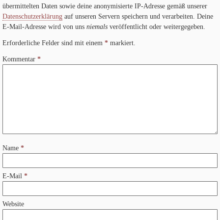
übermittelten Daten sowie deine anonymisierte IP-Adresse gemäß unserer
Datenschutzerklärung
auf unseren Servern speichern und verarbeiten. Deine
E-Mail-Adresse wird von uns
niemals
veröffentlicht oder weitergegeben.
Erforderliche Felder sind mit einem
*
markiert.
Kommentar
*
Name
*
E-Mail
*
Website