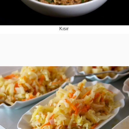
Kısır