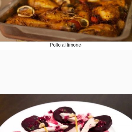
Pollo al limone