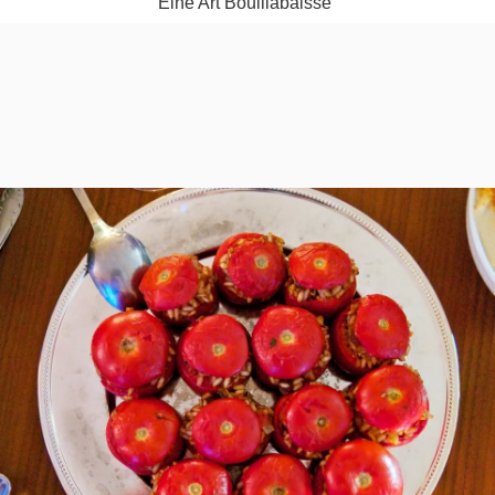
Eine Art Bouillabaisse